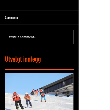
Comments
Write a comment...
Utvalgt innlegg