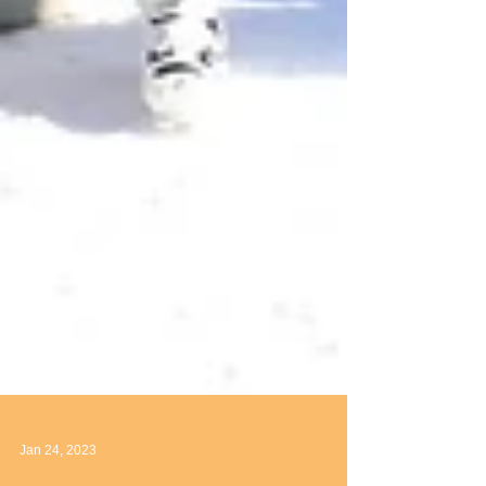
Jan 24, 2023