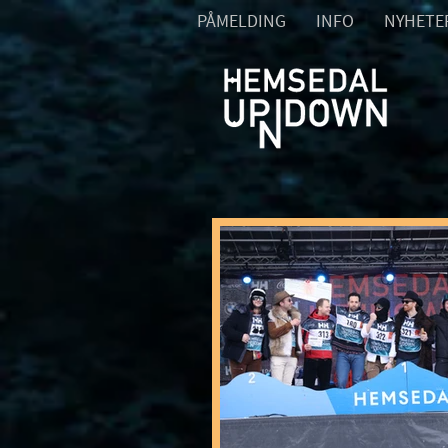
PÅMELDING
INFO
NYHETE