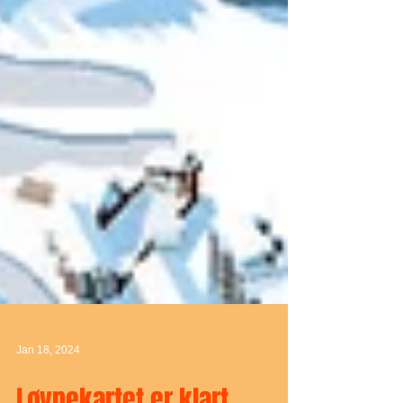
Jan 18, 2024