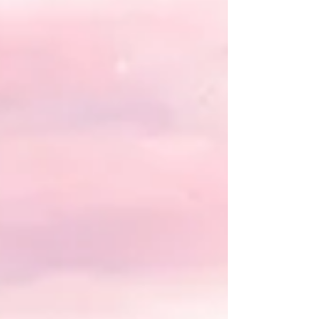
med andre som sitter