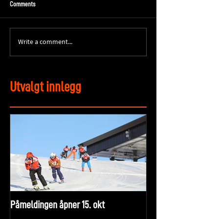
Comments
Write a comment...
Utvalgt innlegg
Påmeldingen åpner 15. okt